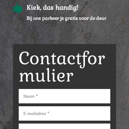

Kiek, das handig!
Bij ons parkeer je gratis voor de deur
Contactfor
mulier