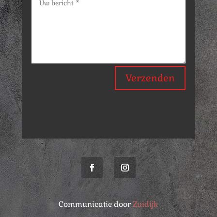
Verzenden
Communicatie door
Zuidijk