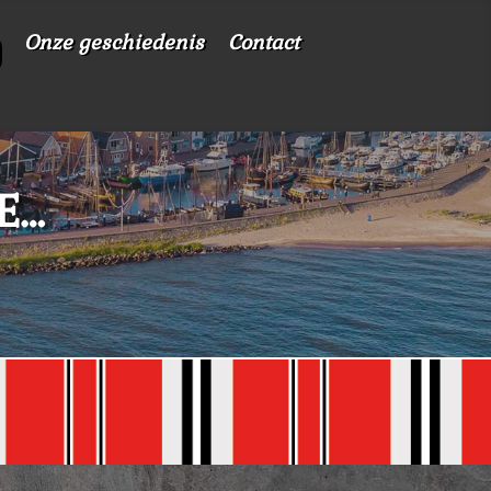
Onze geschiedenis
Contact
KE…