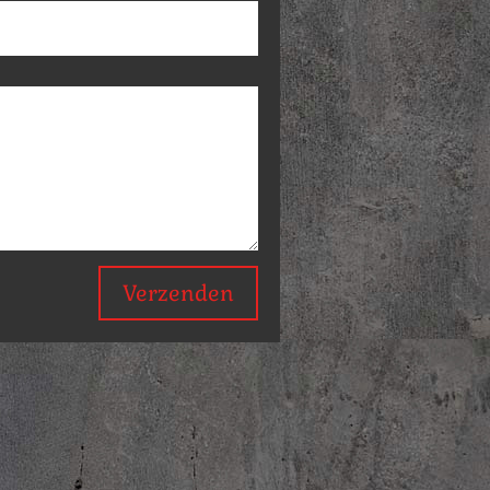
Verzenden