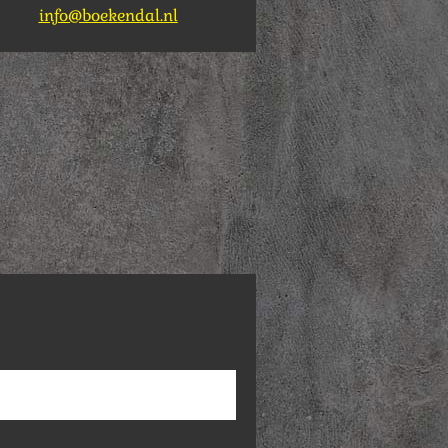
info@boekendal.nl