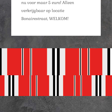
nu voor maar 5 euro! Alleen
verkrijgbaar op locatie
Bonairestraat, WELKOM!