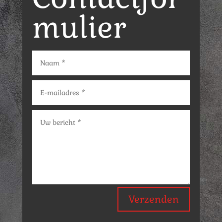
mulier
Verzenden