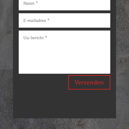
Verzenden