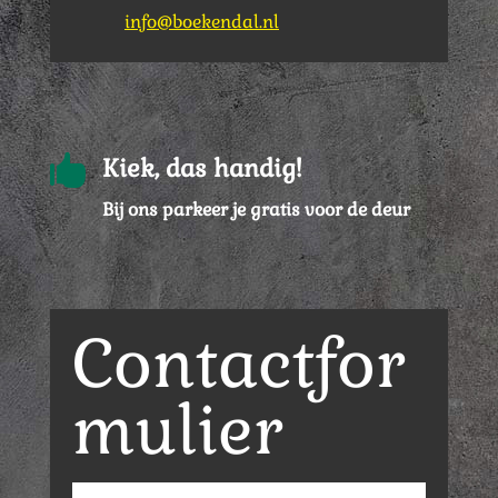
info@boekendal.nl

Kiek, das handig!
Bij ons parkeer je gratis voor de deur
Contactfor
mulier