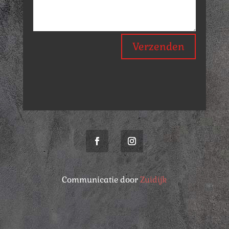
Verzenden
Communicatie door
Zuidijk