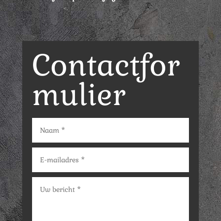
Contactfor
mulier