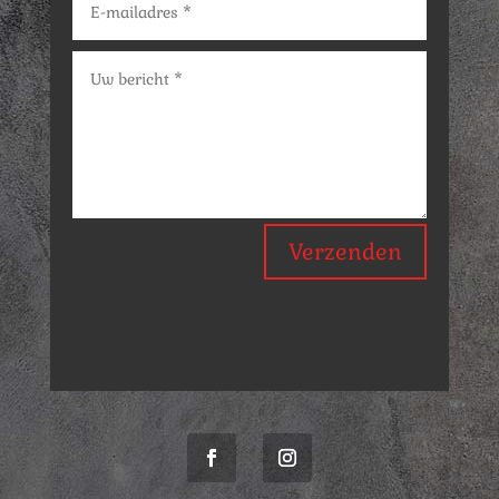
Verzenden