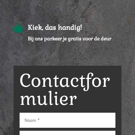

Kiek, das handig!
Bij ons parkeer je gratis voor de deur
Contactfor
mulier