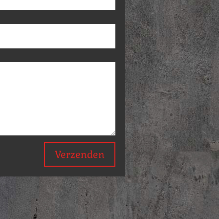
Verzenden