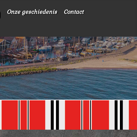
Onze geschiedenis
Contact