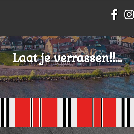
Laat je verrassen!!…