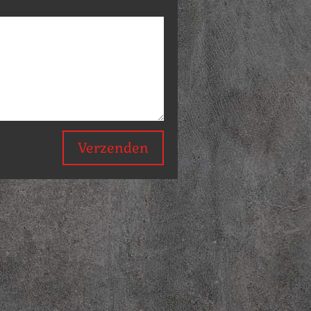
Verzenden