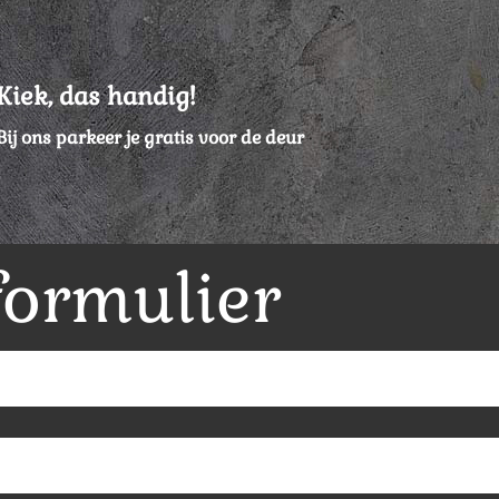
Kiek, das handig!
Bij ons parkeer je gratis voor de deur
formulier