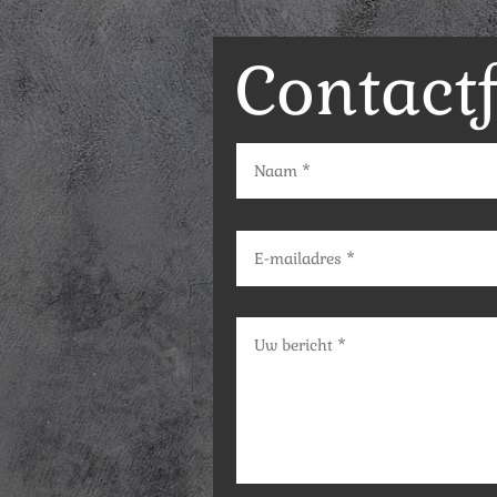
Contact