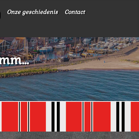
Onze geschiedenis
Contact
mmm…