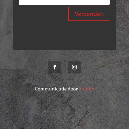
Verzenden
Communicatie door
Zuidijk