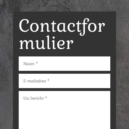
Contactfor
mulier