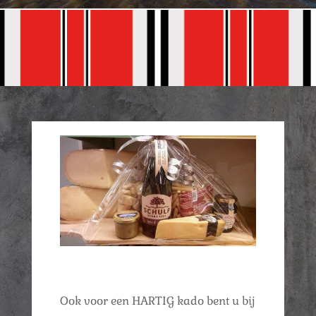
Ook voor een HARTIG kado bent u bij