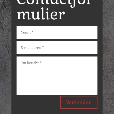
mulier
Verzenden