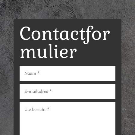
Contactfor
mulier