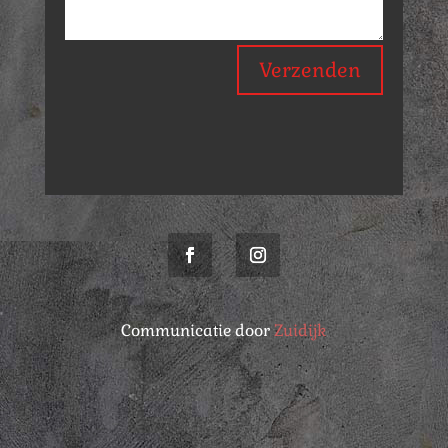
Verzenden
Communicatie door
Zuidijk