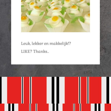
Leuk, lekker en makkelijk!?
LIKE? Thanks..