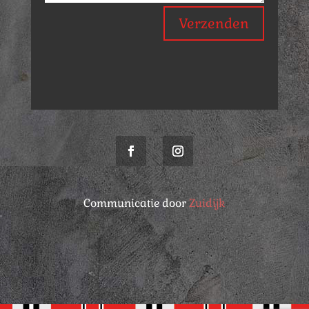
Verzenden
Communicatie door
Zuidijk