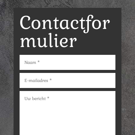
Contactfor
mulier