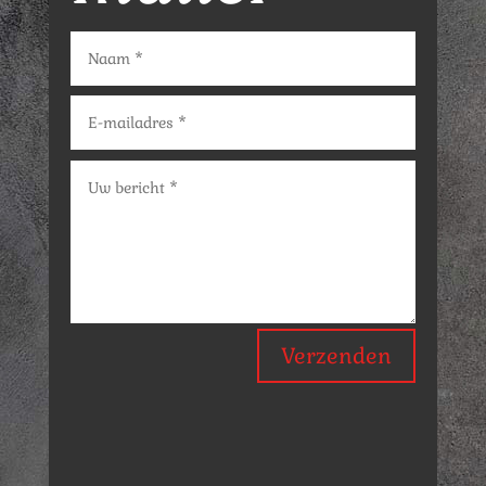
Verzenden