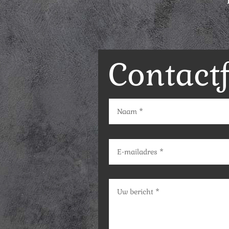
Contact