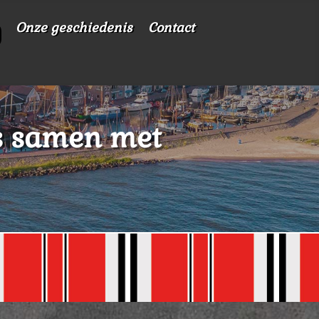
Onze geschiedenis
Contact
es samen met