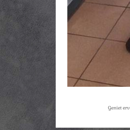
Geniet er