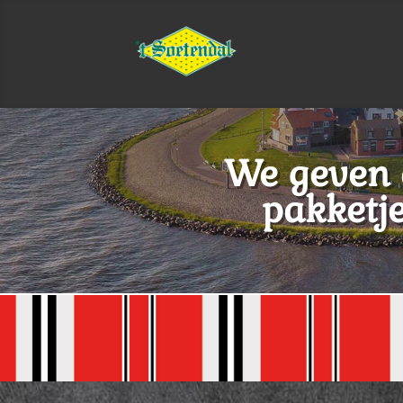
We geven 
pakketje