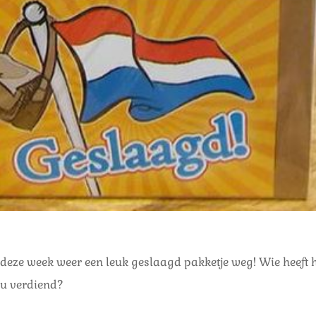
deze week weer een leuk geslaagd pakketje weg! Wie heeft 
ou verdiend?