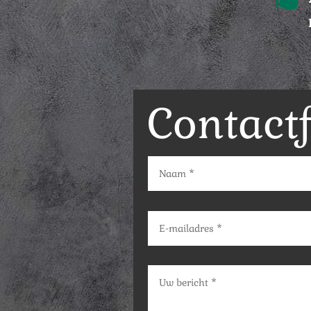
Contact