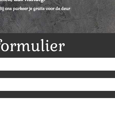
Bij ons parkeer je gratis voor de deur
formulier