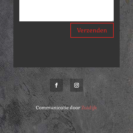
Verzenden
Communicatie door
Zuidijk