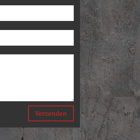
Verzenden