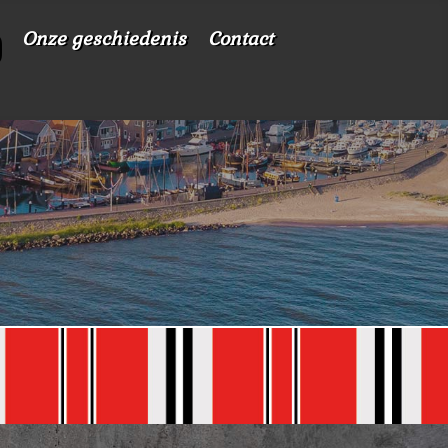
Onze geschiedenis
Contact