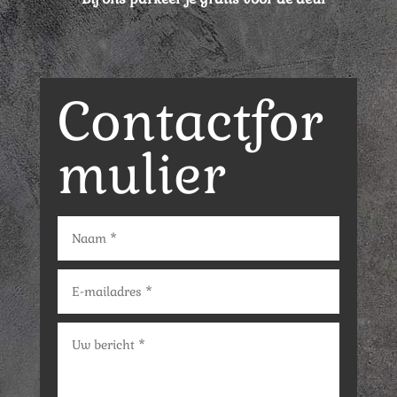
Contactfor
mulier