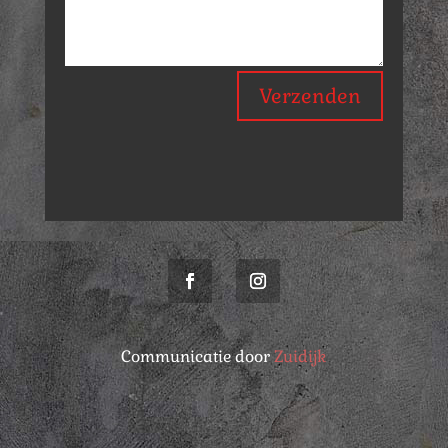
Verzenden
Communicatie door
Zuidijk