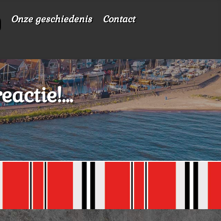
Onze geschiedenis
Contact
eactie!…