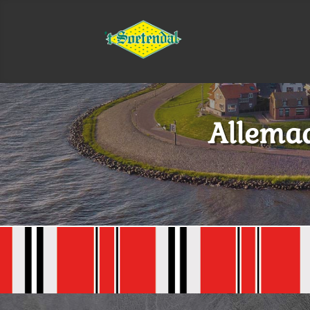
Allemaa