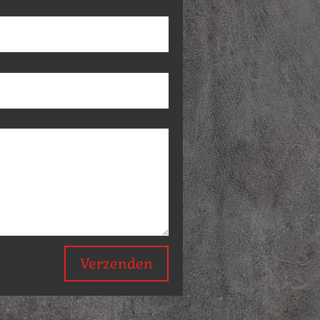
Verzenden