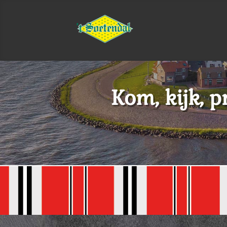
Kom, kijk, p