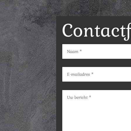
Contact