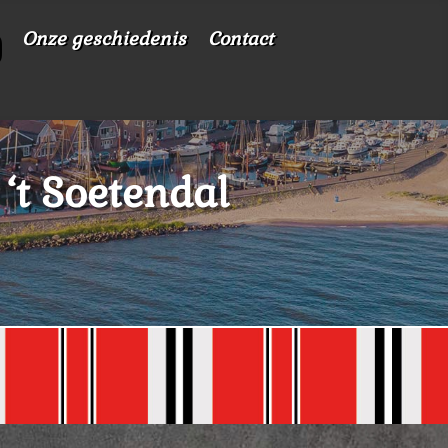
Onze geschiedenis
Contact
 ‘t Soetendal