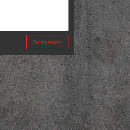
Verzenden