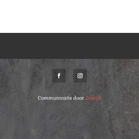
Communicatie door
Zuidijk