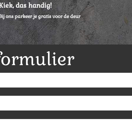
Kiek, das handig!
Bij ons parkeer je gratis voor de deur
formulier