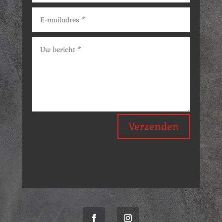
Verzenden