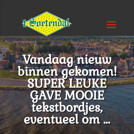
Vandaag nieuw
binnen gekomen!
SUPER LEUKE
GAVE MOOIE
tekstbordjes,
eventueel om …