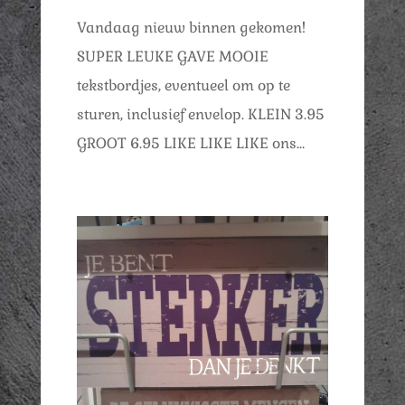
Vandaag nieuw binnen gekomen!
SUPER LEUKE GAVE MOOIE
tekstbordjes, eventueel om op te
sturen, inclusief envelop. KLEIN 3.95
GROOT 6.95 LIKE LIKE LIKE ons…