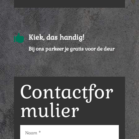

Kiek, das handig!
Bij ons parkeer je gratis voor de deur
Contactfor
mulier