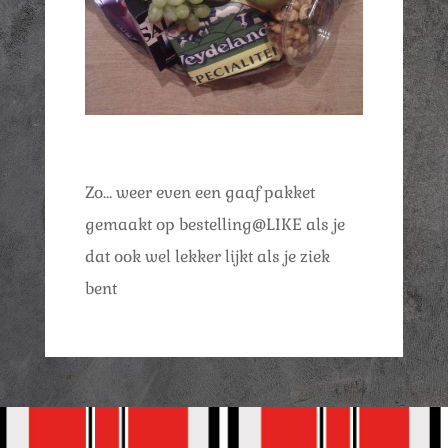
Zo… weer even een gaaf pakket
gemaakt op bestelling@LIKE als je
dat ook wel lekker lijkt als je ziek
bent