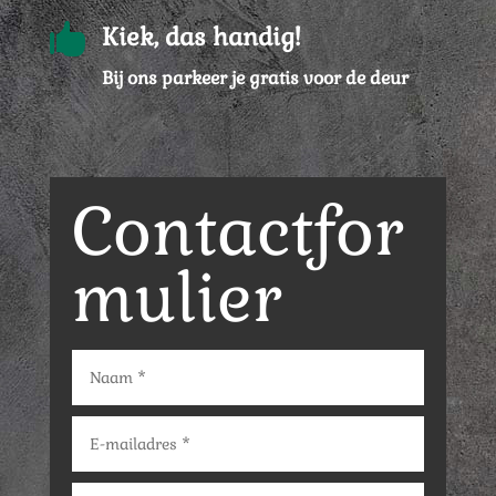

Kiek, das handig!
Bij ons parkeer je gratis voor de deur
Contactfor
mulier