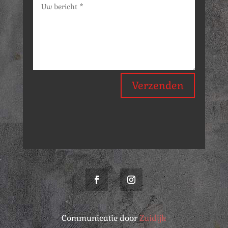
Verzenden
Communicatie door
Zuidijk