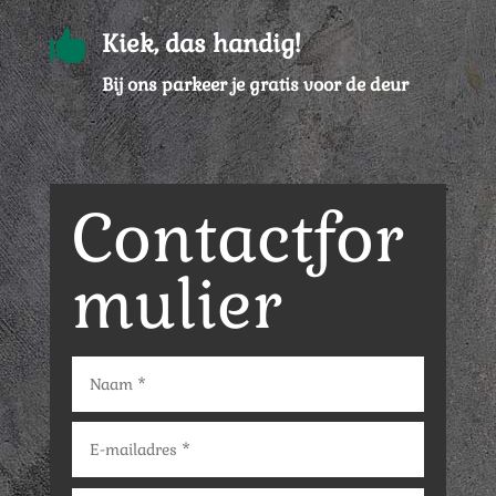

Kiek, das handig!
Bij ons parkeer je gratis voor de deur
Contactfor
mulier