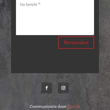
Verzenden
Communicatie door
Zuidijk