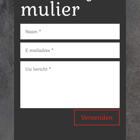
mulier
Verzenden