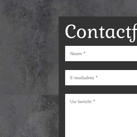
Contact