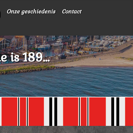
Onze geschiedenis
Contact
e is 189…