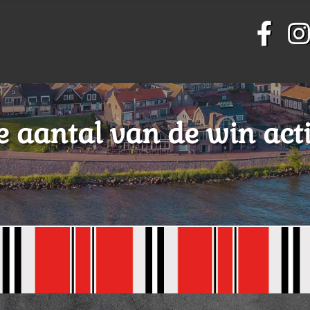
te aantal van de win acti