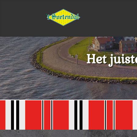
Het juis